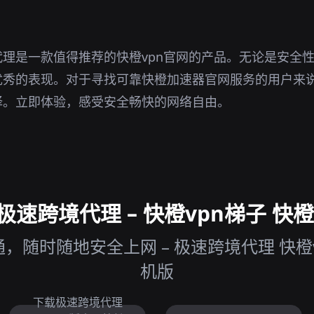
理是一款值得推荐的快橙vpn官网的产品。无论是安全
优秀的表现。对于寻找可靠快橙加速器官网服务的用户来
择。立即体验，感受安全畅快的网络自由。
速跨境代理 – 快橙vpn梯子 快橙v
随时随地安全上网 – 极速跨境代理 快橙v
机版
下载极速跨境代理