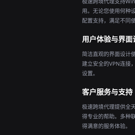
极速跨境代理支持Win
用。无论您使用何种
配置支持，满足不同
用户体验与界面
简洁直观的界面设计
建立安全的VPN连接
设置。
客户服务与支持
极速跨境代理提供全
得专业的帮助。多种
得满意的服务体验。