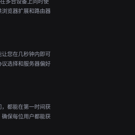
即可在多台设备上同时使
供浏览器扩展和路由器
能让您在几秒钟内即可
协议选择和服务器偏好
问，都能在第一时间获
，确保每位用户都能获