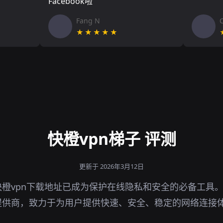
Facebook啦
Fang N
★★★★★
快橙vpn梯子 评测
更新于 2026年3月12日
橙vpn下载地址已成为保护在线隐私和安全的必备工具
提供商，致力于为用户提供快速、安全、稳定的网络连接