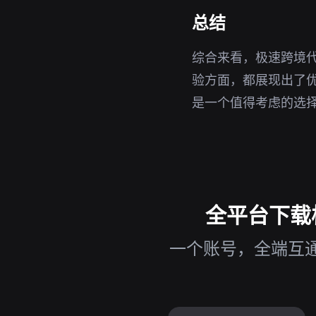
总结
综合来看，极速跨境代
验方面，都展现出了
是一个值得考虑的选
全平台下载极
一个账号，全端互通，