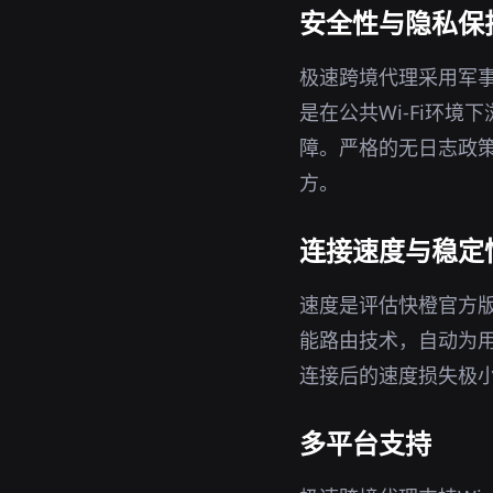
安全性与隐私保
极速跨境代理采用军事
是在公共Wi-Fi环
障。严格的无日志政策
方。
连接速度与稳定
速度是评估快橙官方
能路由技术，自动为
连接后的速度损失极
多平台支持