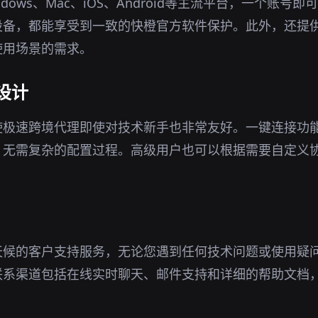
dows、Mac、iOS、Android等主流平台，一个账号
设备，都能享受到一致的快橙官方软件保护。此外，还提
使用场景的需求。
设计
使极速跨境代理即使对技术新手也非常友好。一键连接功
，无需复杂的配置过程。高级用户也可以根据需要自定义
天候的客户支持服务，无论您遇到任何技术问题或使用疑
联系渠道包括在线实时聊天、邮件支持和详细的帮助文档